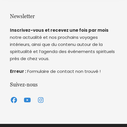
Newsletter
Inscrivez-vous et recevez une fois par mois
notre actualité et nos prochains voyages
intérieurs, ainsi que du contenu autour de la
spiritualité et l’agenda des événements spirituels
près de chez vous.
Erreur :
Formulaire de contact non trouvé !
Suivez-nous