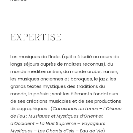
EXPERTISE
Les musiques de l’Inde, (qu’il a étudié au cours de
longs séjours auprès de maîtres reconnus), du
monde méditerranéen, du monde arabe, iranien,
les musiques anciennes et baroques, le jazz, les
grands textes mystiques des traditions du
monde, la poésie ; sont les éléments fondateurs
de ses créations musicales et de ses productions
discographiques : (
Caravanes de Lunes – L’Oiseau
de Feu : Musiques et Mystiques d’Orient et
d’Occident – La Nuit Suprême – Voyageurs
Mystiques – Les Chants d’Isis – Eau de Vie
)