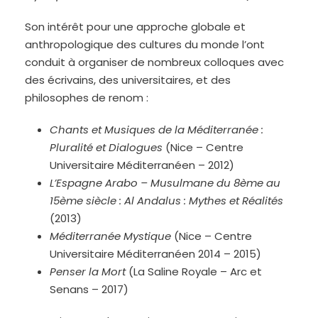
Son intérêt pour une approche globale et
anthropologique des cultures du monde l’ont
conduit à organiser de nombreux colloques avec
des écrivains, des universitaires, et des
philosophes de renom :
Chants et Musiques de la Méditerranée :
Pluralité et Dialogues
(Nice – Centre
Universitaire Méditerranéen – 2012)
L’Espagne Arabo – Musulmane du 8ème au
15ème siècle : Al Andalus : Mythes et Réalités
(2013)
Méditerranée Mystique
(Nice – Centre
Universitaire Méditerranéen 2014 – 2015)
Penser la Mort
(La Saline Royale – Arc et
Senans – 2017)