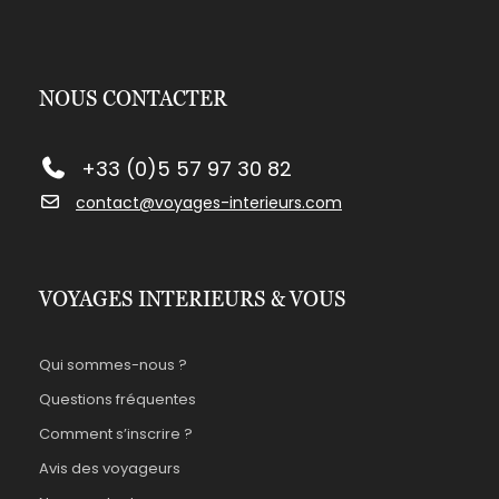
NOUS CONTACTER
+33 (0)5 57 97 30 82
contact@voyages-interieurs.com
VOYAGES INTERIEURS & VOUS
Qui sommes-nous ?
Questions fréquentes
Comment s’inscrire ?
Avis des voyageurs