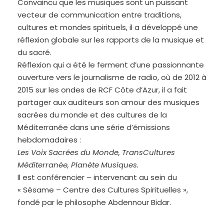
Convaincu que les musiques sont un puissant
vecteur de communication entre traditions,
cultures et mondes spirituels, il a développé une
réflexion globale sur les rapports de la musique et
du sacré.
Réflexion qui a été le ferment d’une passionnante
ouverture vers le journalisme de radio, où de 2012 à
2015 sur les ondes de RCF Côte d’Azur, il a fait
partager aux auditeurs son amour des musiques
sacrées du monde et des cultures de la
Méditerranée dans une série d’émissions
hebdomadaires :
Les Voix Sacrées du Monde, TransCultures
Méditerranée, Planète Musiques.
Il est conférencier – intervenant au sein du
« Sésame – Centre des Cultures Spirituelles »,
fondé par le philosophe Abdennour Bidar.