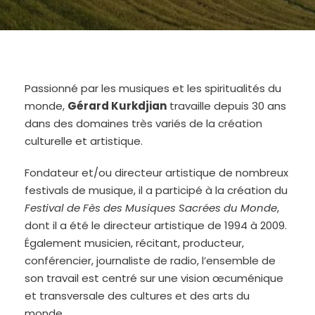
Passionné par les musiques et les spiritualités du
monde,
Gérard Kurkdjian
travaille depuis 30 ans
dans des domaines très variés de la création
culturelle et artistique.
Fondateur et/ou directeur artistique de nombreux
festivals de musique, il a participé à la création du
Festival de Fès des Musiques Sacrées du Monde
,
dont il a été le directeur artistique de 1994 à 2009.
Également musicien, récitant, producteur,
conférencier, journaliste de radio, l’ensemble de
son travail est centré sur une vision œcuménique
et transversale des cultures et des arts du
monde.