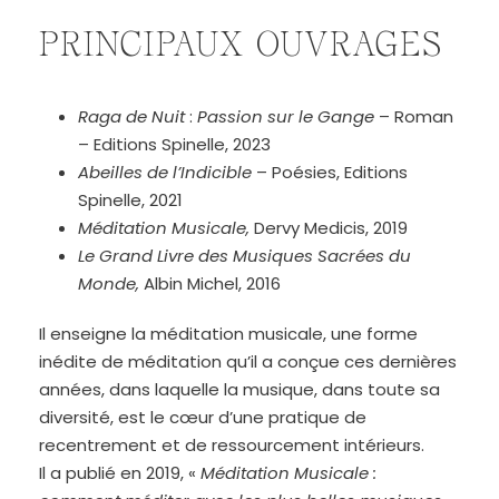
PRINCIPAUX OUVRAGES
Raga de Nuit
:
Passion sur le Gange
– Roman
– Editions Spinelle, 2023
Abeilles de l’Indicible
– Poésies, Editions
Spinelle, 2021
Méditation Musicale,
Dervy Medicis, 2019
Le Grand Livre des Musiques Sacrées du
Monde,
Albin Michel, 2016
Il enseigne la méditation musicale, une forme
inédite de méditation qu’il a conçue ces dernières
années, dans laquelle la musique, dans toute sa
diversité, est le cœur d’une pratique de
recentrement et de ressourcement intérieurs.
Il a publié en 2019, «
Méditation Musicale :