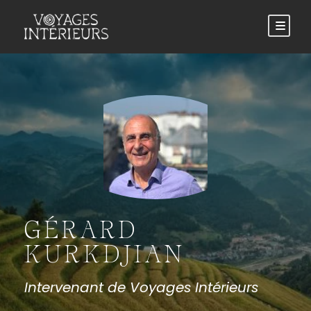
GÉRARD
KURKDJIAN
Intervenant de Voyages Intérieurs