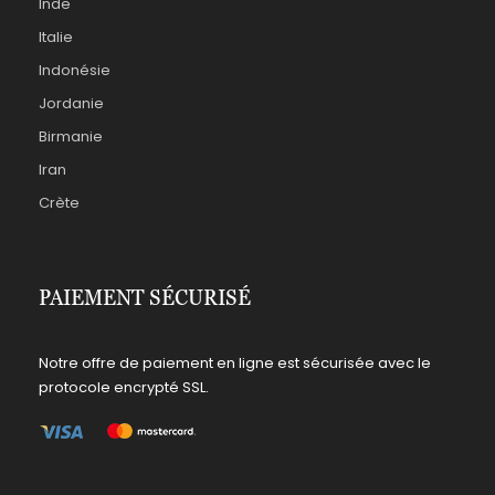
Inde
Italie
Indonésie
Jordanie
Birmanie
Iran
Crète
PAIEMENT SÉCURISÉ
Notre offre de paiement en ligne est sécurisée avec le
protocole encrypté SSL.