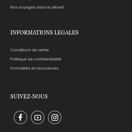
Nos voyages dans le désert
INFORMATIONS LEGALES
Conditions de vente
Politique de confidentialité
Formalités et assurances
SUIVEZ-NOUS