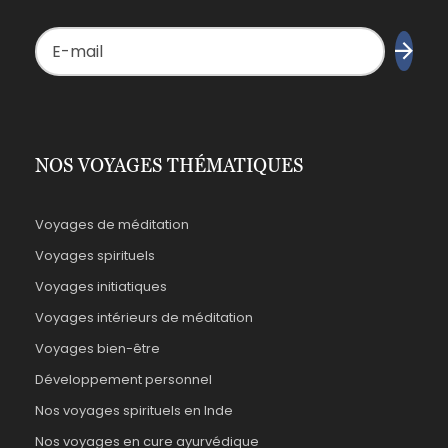
NOS VOYAGES THÉMATIQUES
Voyages de méditation
Voyages spirituels
Voyages initiatiques
Voyages intérieurs de méditation
Voyages bien-être
Développement personnel
Nos voyages spirituels en Inde
Nos voyages en cure ayurvédique