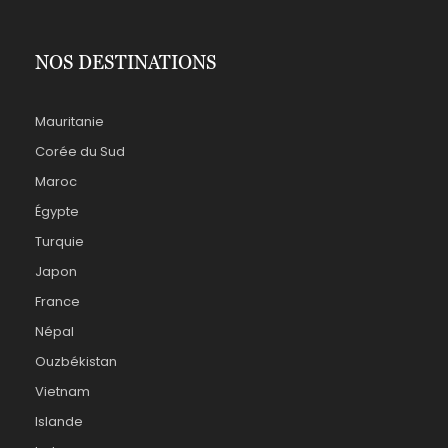
NOS DESTINATIONS
Mauritanie
Corée du Sud
Maroc
Égypte
Turquie
Japon
France
Népal
Ouzbékistan
Vietnam
Islande