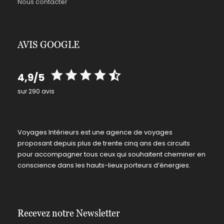
Nous contacter
AVIS GOOGLE
4,9/5
sur 290 avis
Voyages Intérieurs est une agence de voyages
proposant depuis plus de trente cinq ans des circuits
pour accompagner tous ceux qui souhaitent cheminer en
conscience dans les hauts-lieux porteurs d’énergies.
Recevez notre Newsletter