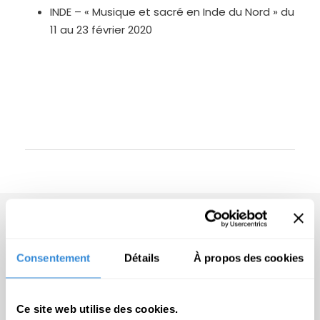
INDE – « Musique et sacré en Inde du Nord » du
11 au 23 février 2020
Consentement
Détails
À propos des cookies
Qui sommes-nous ?
Ce site web utilise des cookies.
Voyages Intérieurs, c’est une équipe de