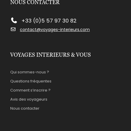
NOUS CONTACTER
+33 (0)5 57 97 30 82
contact@voyages-interieurs.com
VOYAGES INTERIEURS & VOUS
Qui sommes-nous ?
Questions fréquentes
Comment s’inscrire ?
Avis des voyageurs
Nous contacter