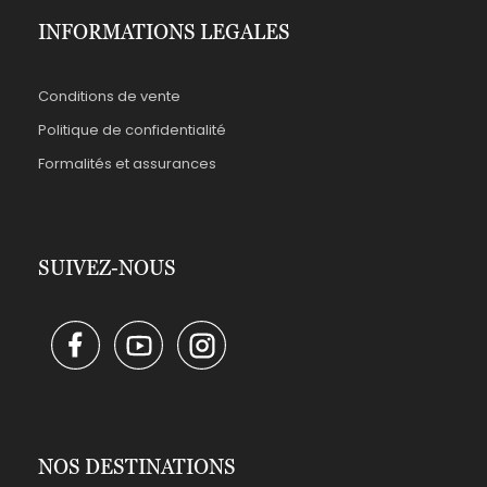
INFORMATIONS LEGALES
Conditions de vente
Politique de confidentialité
Formalités et assurances
SUIVEZ-NOUS
NOS DESTINATIONS