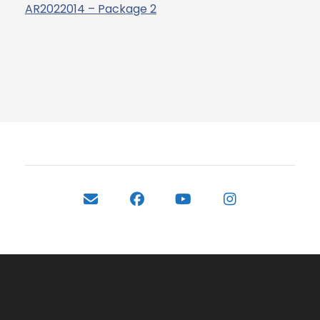
AR2022014 – Package 2