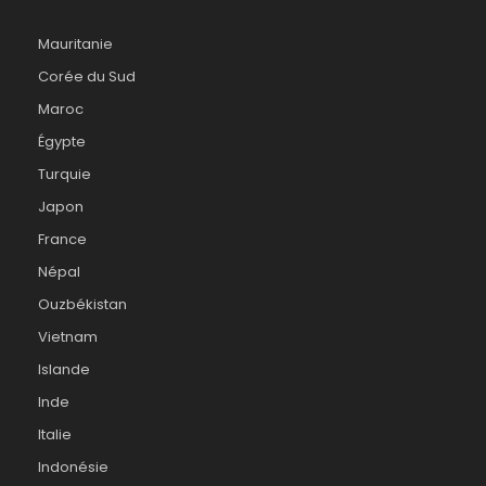
Mauritanie
Corée du Sud
Maroc
Égypte
Turquie
Japon
France
Népal
Ouzbékistan
Vietnam
Islande
Inde
Italie
Indonésie