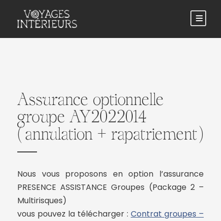
Assurance optionnelle
groupe AY2022014
(annulation + rapatriement)
Nous vous proposons en option l’assurance
PRESENCE ASSISTANCE Groupes (Package 2 –
Multirisques)
vous pouvez la télécharger :
Contrat groupes –