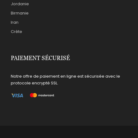
Jordanie
Birmanie
Iran
Crète
PAIEMENT SÉCURISÉ
Notre offre de paiement en ligne est sécurisée avec le
protocole encrypté SSL.