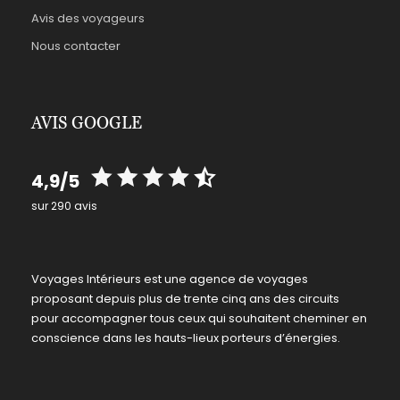
Avis des voyageurs
Nous contacter
AVIS GOOGLE
4,9/5
sur 290 avis
Voyages Intérieurs est une agence de voyages
proposant depuis plus de trente cinq ans des circuits
pour accompagner tous ceux qui souhaitent cheminer en
conscience dans les hauts-lieux porteurs d’énergies.