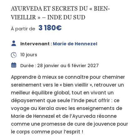
AYURVEDA ET SECRETS DU « BIEN-
VIEILLIR » – INDE DU SUD
3 180€
À partir de
Intervenant :
Marie de Hennezel
10 jours
Durée : 28 janvier au 6 février 2027
Apprendre à mieux se connaître pour cheminer
sereinement vers le « bien vieillir », retrouver un
meilleur équilibre global, tout en vivant un
dépaysement que seule l’Inde peut offrir : ce
voyage au Kerala avec les enseignements de
Marie de Hennezel et de l’Ayurveda résonne
comme une promesse de cure de jouvence pour
le corps comme pour l’esprit !