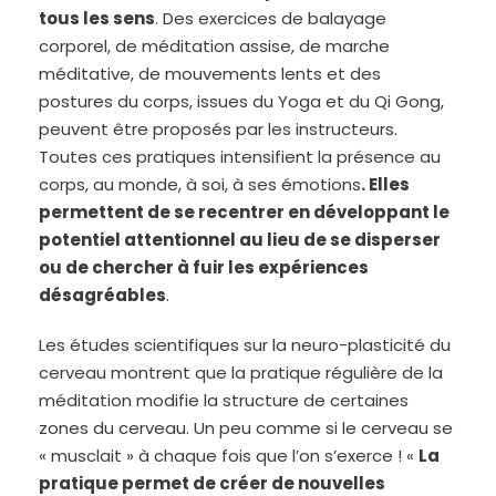
tous les sens
. Des exercices de balayage
corporel, de méditation assise, de marche
méditative, de mouvements lents et des
postures du corps, issues du Yoga et du Qi Gong,
peuvent être proposés par les instructeurs.
Toutes ces pratiques intensifient la présence au
corps, au monde, à soi, à ses émotions
. Elles
permettent de se recentrer en développant le
potentiel attentionnel au lieu de se disperser
ou de chercher à fuir les expériences
désagréables
.
Les études scientifiques sur la neuro-plasticité du
cerveau montrent que la pratique régulière de la
méditation modifie la structure de certaines
zones du cerveau. Un peu comme si le cerveau se
« musclait » à chaque fois que l’on s’exerce ! «
La
pratique permet de créer de nouvelles