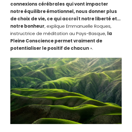
connexions cérébrales qui vont impacter
notre équilibre émotionnel, nous donner plus
de choix de vie, ce qui accroît notre liberté et…
notre bonheur
, explique Emmanuelle Roques,
instructrice de méditation au Pays-Basque,
la
Pleine Conscience permet vraiment de
potentialiser le positif de chacun
».