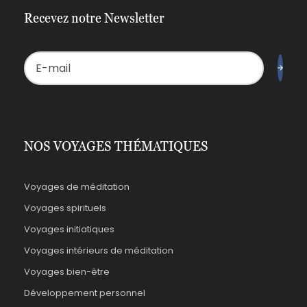
Recevez notre Newsletter
NOS VOYAGES THÉMATIQUES
Voyages de méditation
Voyages spirituels
Voyages initiatiques
Voyages intérieurs de méditation
Voyages bien-être
Développement personnel