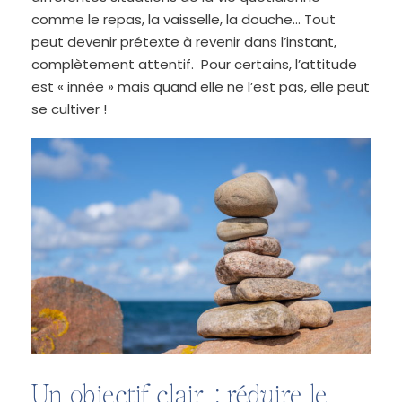
comme le repas, la vaisselle, la douche… Tout
peut devenir prétexte à revenir dans l’instant,
complètement attentif. Pour certains, l’attitude
est « innée » mais quand elle ne l’est pas, elle peut
se cultiver !
Un objectif clair : réduire le