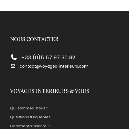
NOUS CONTACTER
+33 (0)5 57 97 30 82
contact@voyages-interieurs.com
VOYAGES INTERIEURS & VOUS
Qui sommes-nous ?
Questions fréquentes
Comment s’inscrire ?