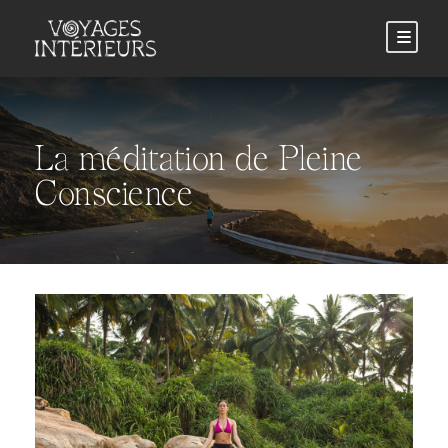
La méditation de Pleine
Conscience