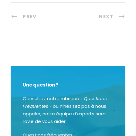
PREV
NEXT
Une question ?
Consultez notre rubrique «
Questions
Fréquentes
» ou n’hésitez pas à nous
appeler, notre équipe d’experts sera
ravie de vous aider.
Questions fréquentes