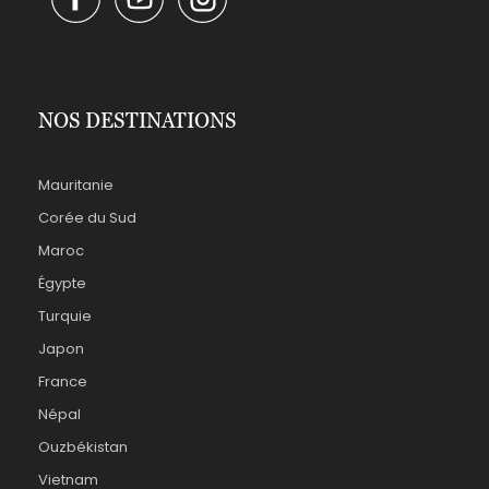
NOS DESTINATIONS
Mauritanie
Corée du Sud
Maroc
Égypte
Turquie
Japon
France
Népal
Ouzbékistan
Vietnam