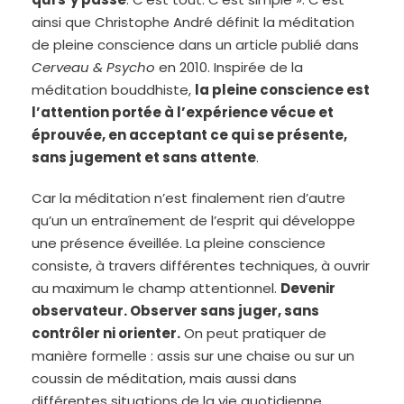
ainsi que Christophe André définit la méditation
de pleine conscience dans un article publié dans
Cerveau & Psycho
en 2010. Inspirée de la
méditation bouddhiste,
la pleine conscience est
l’attention portée à l’expérience vécue et
éprouvée, en acceptant ce qui se présente,
sans jugement et sans attente
.
Car la méditation n’est finalement rien d’autre
qu’un un entraînement de l’esprit qui développe
une présence éveillée. La pleine conscience
consiste, à travers différentes techniques, à ouvrir
au maximum le champ attentionnel.
Devenir
observateur. Observer sans juger, sans
contrôler ni orienter.
On peut pratiquer de
manière formelle : assis sur une chaise ou sur un
coussin de méditation, mais aussi dans
différentes situations de la vie quotidienne