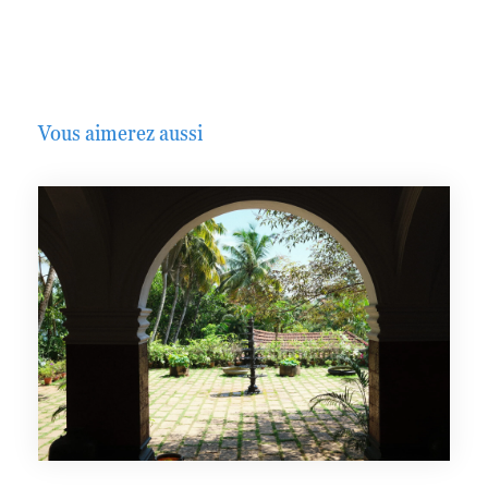
Vous aimerez aussi