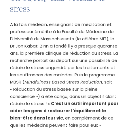
stress
A la fois médecin, enseignant de méditation et
professeur émérite à la Faculté de Médecine de
l’Université du Massachussets (le célèbre MIT), le
Dr Jon Kabat-Zinn a fondé il y a presque quarante
ans, la première clinique de réduction du stress. La
recherche portait au départ sur une possibilité de
réduire le stress engendré par les traitements et
les souffrances des malades. Puis le programme
MBSR (
Mindfulness Based Stress Reduction
, soit
« Réduction du stress basée sur la pleine
conscience ») a été conçu, dans un objectif clair :
réduire le stress ! «
C’est un outil important pour
aider les gens à restaurer l’équilibre et le
bien-être dans leur vie
, en complément de ce
que les médecins peuvent faire pour eux »