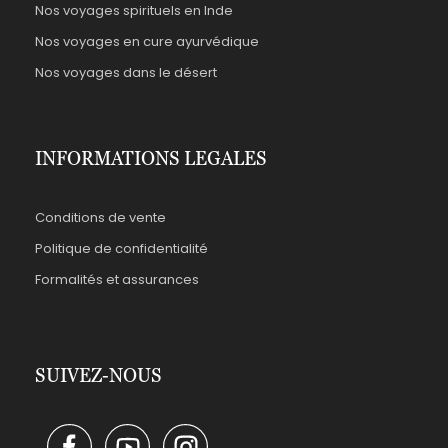
Nos voyages spirituels en Inde
Nos voyages en cure ayurvédique
Nos voyages dans le désert
INFORMATIONS LEGALES
Conditions de vente
Politique de confidentialité
Formalités et assurances
SUIVEZ-NOUS