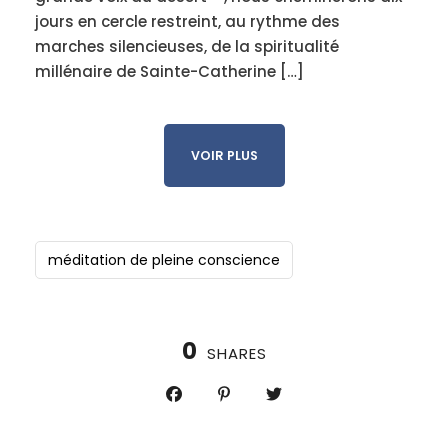
jours en cercle restreint, au rythme des
marches silencieuses, de la spiritualité
millénaire de Sainte-Catherine […]
VOIR PLUS
méditation de pleine conscience
0
SHARES