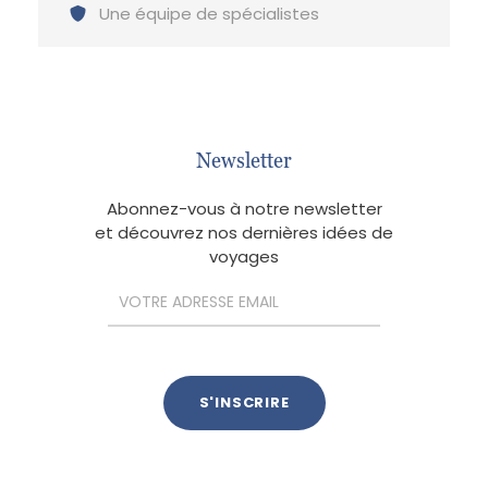
Une équipe de spécialistes
Newsletter
Abonnez-vous à notre newsletter
et découvrez nos dernières idées de
voyages