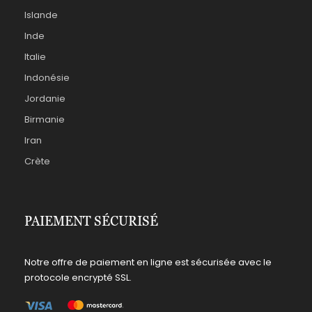
Islande
Inde
Italie
Indonésie
Jordanie
Birmanie
Iran
Crète
PAIEMENT SÉCURISÉ
Notre offre de paiement en ligne est sécurisée avec le
protocole encrypté SSL.