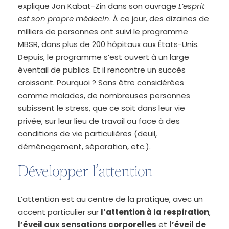
explique Jon Kabat-Zin dans son ouvrage
L’esprit
est son propre médecin
. À ce jour, des dizaines de
milliers de personnes ont suivi le programme
MBSR, dans plus de 200 hôpitaux aux États-Unis.
Depuis, le programme s’est ouvert à un large
éventail de publics. Et il rencontre un succès
croissant. Pourquoi ? Sans être considérées
comme malades, de nombreuses personnes
subissent le stress, que ce soit dans leur vie
privée, sur leur lieu de travail ou face à des
conditions de vie particulières (deuil,
déménagement, séparation, etc.).
Développer l’attention
L’attention est au centre de la pratique, avec un
accent particulier sur
l’attention à la respiration
,
l’
éveil aux sensations corporelles
et
l’éveil de