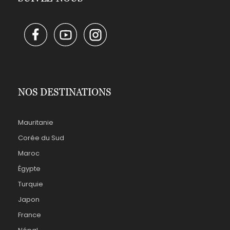
NOS DESTINATIONS
Mauritanie
Corée du Sud
Maroc
Égypte
Turquie
Japon
France