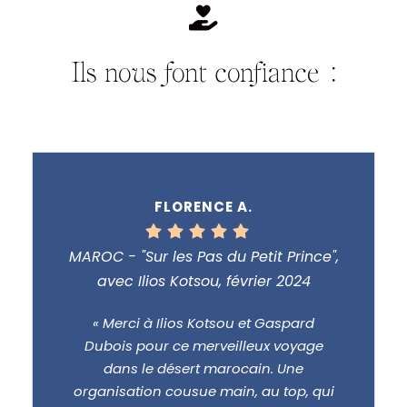
Ils nous font confiance :
FLORENCE A.
MAROC - "Sur les Pas du Petit Prince",
avec Ilios Kotsou, février 2024
« Merci à Ilios Kotsou et Gaspard
Dubois pour ce merveilleux voyage
dans le désert marocain. Une
organisation cousue main, au top, qui