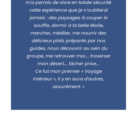
m’a permis de vivre en totale sécurité
cette expérience que je n’oublierai
jamais : des paysages à couper le
souffle, dormir à la belle étoile,
marcher, méditer, me nourrir des
délicieux plats préparés par nos
guides, nous découvrir au sein du
groupe, me retrouver moi…. traverser
mon désert…. lâcher prise….
Ce fut mon premier « Voyage
intérieur », il y en aura d’autres,
assurément. »