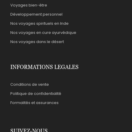
Voyages bien-être
Développement personnel
Nos voyages spirituels en Inde
Nos voyages en cure ayurvédique
Nos voyages dans le désert
INFORMATIONS LEGALES
Conditions de vente
Politique de confidentialité
Formalités et assurances
SUIVEZ-NOUS