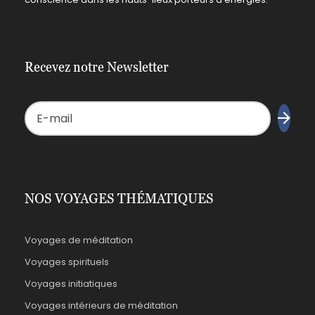
Recevez notre Newsletter
NOS VOYAGES THÉMATIQUES
Voyages de méditation
Voyages spirituels
Voyages initiatiques
Voyages intérieurs de méditation