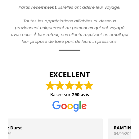
Partis
récemment
, ils/elles ont
adoré
leur voyage.
Toutes les appréciations affichées ci-dessous
proviennent uniquement de personnes qui ont voyagé
avec nous. À leur retour, nos clients reçoivent un email qui
leur propose de faire part de leurs impressions.
EXCELLENT
Basée sur
290 avis
RAMTIN TAGHAVI LARIGANI
04/05/2026