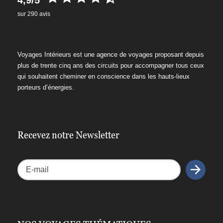
sur 290 avis
Voyages Intérieurs est une agence de voyages proposant depuis
plus de trente cinq ans des circuits pour accompagner tous ceux
qui souhaitent cheminer en conscience dans les hauts-lieux
porteurs d’énergies.
Recevez notre Newsletter