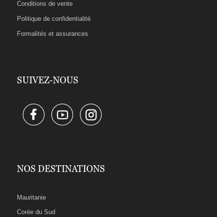
Conditions de vente
Politique de confidentialité
Formalités et assurances
SUIVEZ-NOUS
NOS DESTINATIONS
Mauritanie
Corée du Sud