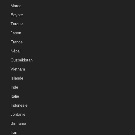
Maroc
Égypte
Turquie
Japon
France
Népal
Ouzbékistan
Vietnam
Islande
Inde
Italie
Indonésie
Jordanie
Birmanie
Iran