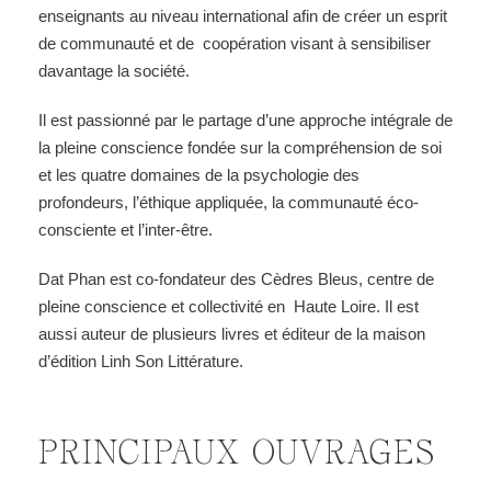
enseignants au niveau international afin de créer un esprit
de communauté et de
coopération visant à sensibiliser
davantage la société.
Il est passionné par le partage d’une approche intégrale de
la pleine conscience fondée sur la
compréhension de soi
et les quatre domaines de
la psychologie des
profondeurs, l’éthique
appliquée, la communauté éco-
consciente et l’inter-être.
Dat Phan est co-fondateur des Cèdres Bleus, centre de
pleine conscience et collectivité en
Haute Loire. Il est
aussi auteur de plusieurs livres et éditeur de la maison
d’édition Linh Son
Littérature.
PRINCIPAUX OUVRAGES