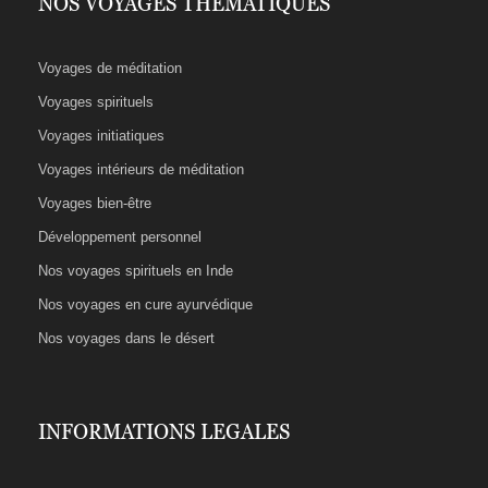
NOS VOYAGES THÉMATIQUES
Voyages de méditation
Voyages spirituels
Voyages initiatiques
Voyages intérieurs de méditation
Voyages bien-être
Développement personnel
Nos voyages spirituels en Inde
Nos voyages en cure ayurvédique
Nos voyages dans le désert
INFORMATIONS LEGALES