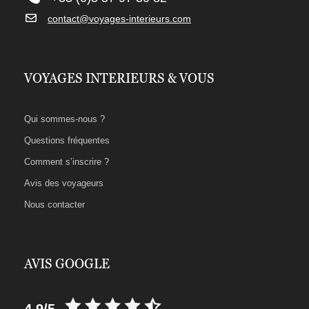
contact@voyages-interieurs.com
VOYAGES INTERIEURS & VOUS
Qui sommes-nous ?
Questions fréquentes
Comment s’inscrire ?
Avis des voyageurs
Nous contacter
AVIS GOOGLE
4,9/5