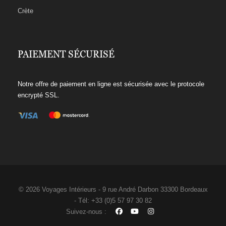
Crète
PAIEMENT SÉCURISÉ
Notre offre de paiement en ligne est sécurisée avec le protocole
encrypté SSL.
© 2026 Voyages Intérieurs - 9 rue André Darbon 33300 Bordeaux
- Tél: +33 (0)5 57 97 30 82
Suivez-nous :