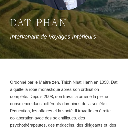
DAT PHAN
Intervenant de Voyages Intérieurs
Ordonné par le Maître zen, Thich Nhat Hanh en 1998, Dat
a quitté la robe monastique après
son ordination
complète. Depuis 2008, son travail a amené la pleine
conscience dans
différents domaines de la société :
l’éducation, les affaires et la santé. Il travaille en étroite
collaboration avec des scientifiques, des
psychothérapeutes, des médecins, des dirigeants et
des