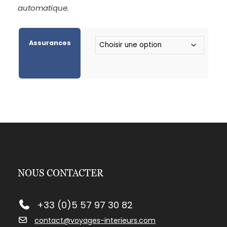
automatique.
Assurances
NOUS CONTACTER
+33 (0)5 57 97 30 82
contact@voyages-interieurs.com