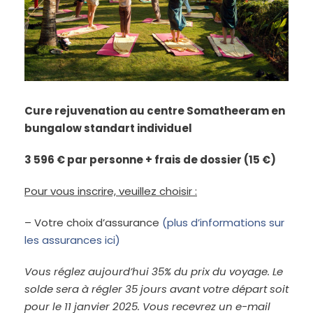
Cure rejuvenation au centre Somatheeram en
bungalow standart individuel
3 596 € par personne + frais de dossier (15 €)
Pour vous inscrire, veuillez choisir :
– Votre choix d’assurance
(plus d’informations sur
les assurances ici)
Vous réglez aujourd’hui 35% du prix du voyage. Le
solde sera à régler 35 jours avant votre départ soit
pour le 11 janvier 2025. Vous recevrez un e-mail