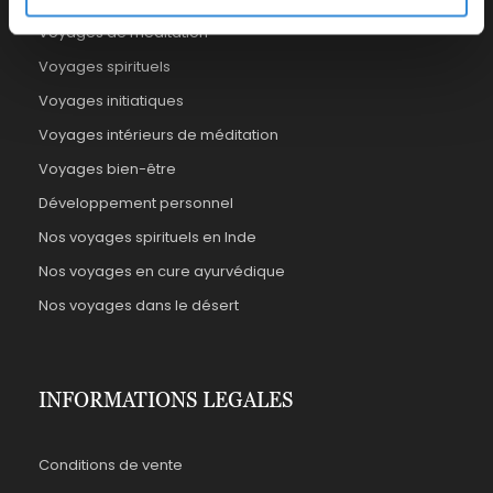
Voyages de méditation
Voyages spirituels
Voyages initiatiques
Voyages intérieurs de méditation
Voyages bien-être
Développement personnel
Nos voyages spirituels en Inde
Nos voyages en cure ayurvédique
Nos voyages dans le désert
INFORMATIONS LEGALES
Conditions de vente