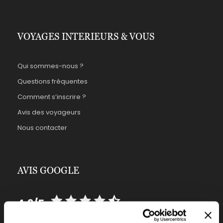
VOYAGES INTERIEURS & VOUS
Qui sommes-nous ?
Questions fréquentes
Comment s’inscrire ?
Avis des voyageurs
Nous contacter
AVIS GOOGLE
4,9/5
sur 290 avis