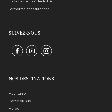
Politique de confidentialité
Formalités et assurances
SUIVEZ-NOUS
NOS DESTINATIONS
Mauritanie
Corée du Sud
Maroc