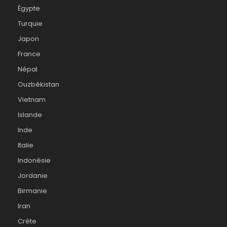
Égypte
Turquie
Japon
France
Népal
Ouzbékistan
Vietnam
Islande
Inde
Italie
Indonésie
Jordanie
Birmanie
Iran
Crète