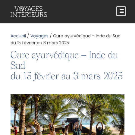
Accueil
/
Voyages
/ Cure ayurvédique – Inde du Sud
du 15 février au 3 mars 2025
Cure ayurvédique – Inde du
Sud
du 15 février au 3 mars 2025