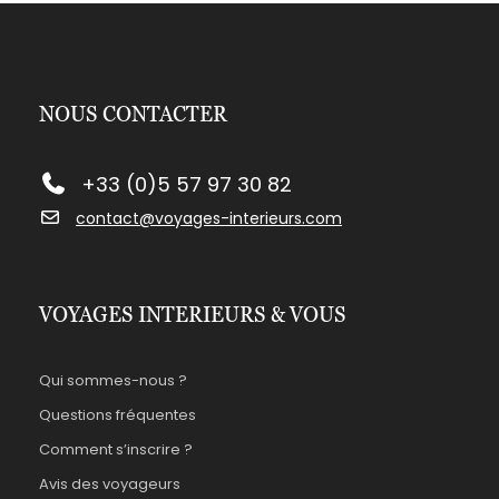
NOUS CONTACTER
+33 (0)5 57 97 30 82
contact@voyages-interieurs.com
VOYAGES INTERIEURS & VOUS
Qui sommes-nous ?
Questions fréquentes
Comment s’inscrire ?
Avis des voyageurs