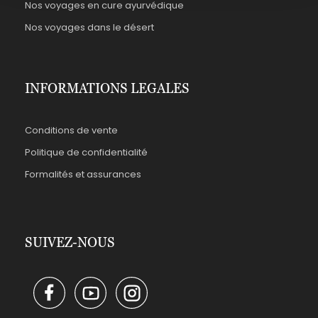
Nos voyages en cure ayurvédique
Nos voyages dans le désert
INFORMATIONS LEGALES
Conditions de vente
Politique de confidentialité
Formalités et assurances
SUIVEZ-NOUS