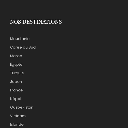
NOS DESTINATIONS
Mauritanie
Corée du Sud
Maroc
Égypte
Turquie
Japon
France
Népal
Ouzbékistan
Vietnam
Islande