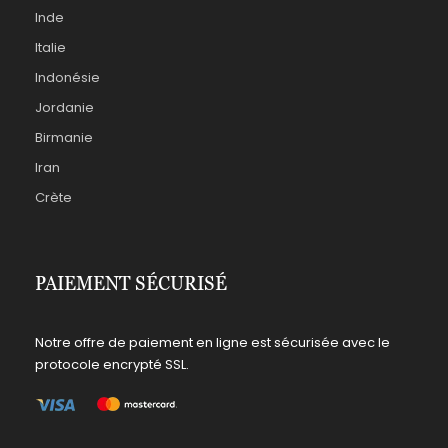
Inde
Italie
Indonésie
Jordanie
Birmanie
Iran
Crète
PAIEMENT SÉCURISÉ
Notre offre de paiement en ligne est sécurisée avec le
protocole encrypté SSL.