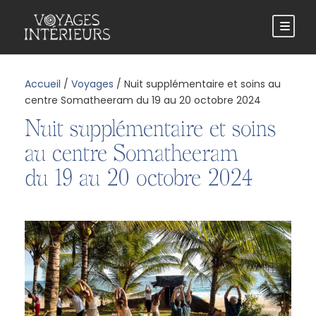
Accueil
/
Voyages
/ Nuit supplémentaire et soins au
centre Somatheeram du 19 au 20 octobre 2024
Nuit supplémentaire et soins
au centre Somatheeram
du 19 au 20 octobre 2024