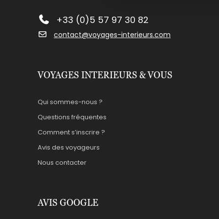
+33 (0)5 57 97 30 82
contact@voyages-interieurs.com
VOYAGES INTERIEURS & VOUS
Qui sommes-nous ?
Questions fréquentes
Comment s’inscrire ?
Avis des voyageurs
Nous contacter
AVIS GOOGLE