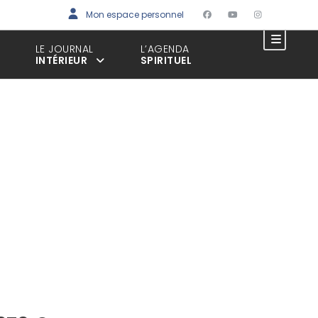
Mon espace personnel
LE JOURNAL
L’AGENDA
INTÉRIEUR
SPIRITUEL