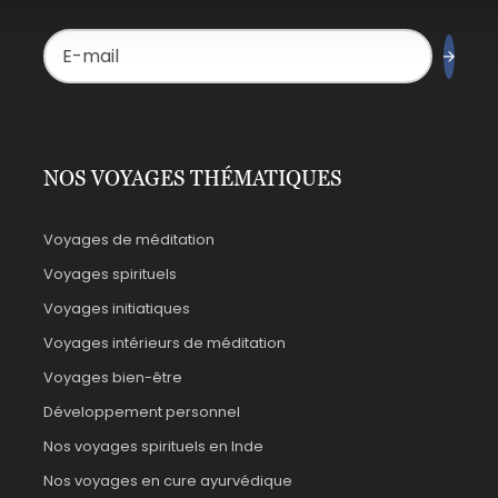
NOS VOYAGES THÉMATIQUES
Voyages de méditation
Voyages spirituels
Voyages initiatiques
Voyages intérieurs de méditation
Voyages bien-être
Développement personnel
Nos voyages spirituels en Inde
Nos voyages en cure ayurvédique