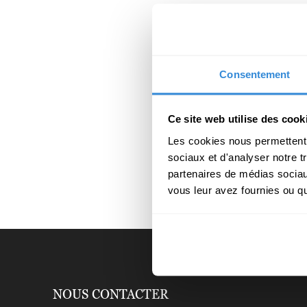
Consentement
Ce site web utilise des cook
Les cookies nous permettent d
sociaux et d'analyser notre t
partenaires de médias sociaux
vous leur avez fournies ou qu'
NOUS CONTACTER