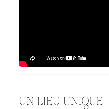
UN LIEU UNIQUE