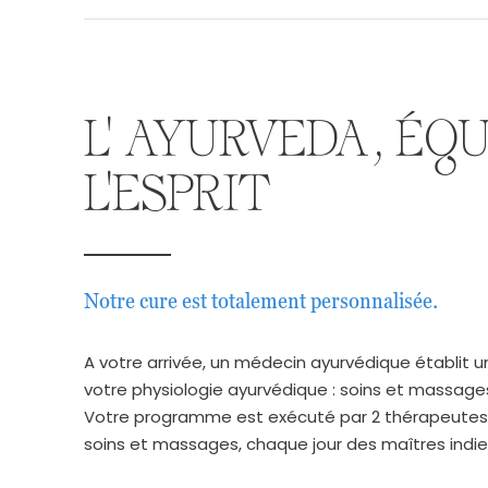
L' AYURVEDA, ÉQU
L'ESPRIT
Notre cure est totalement personnalisée.
A votre arrivée, un médecin ayurvédique établit
votre physiologie ayurvédique : soins et massages
Votre programme est exécuté par 2 thérapeutes qu
soins et massages, chaque jour des maîtres indi