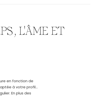
PS, L'ÂME ET
ure en fonction de
aptée à votre profil…
lier. En plus des