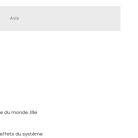
Avis
ue du monde. Elle
s effets du système