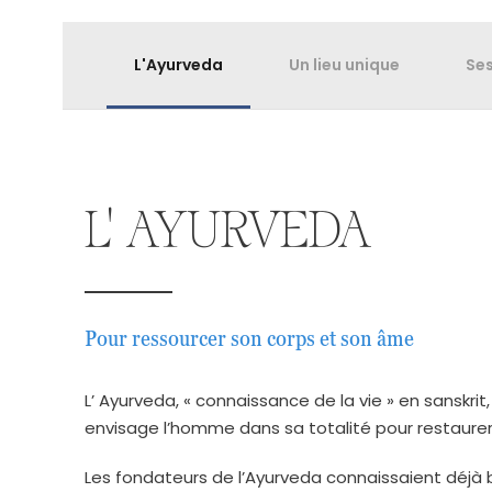
L'Ayurveda
Un lieu unique
Ses
L' AYURVEDA
Pour ressourcer son corps et son âme
L’ Ayurveda, « connaissance de la vie » en sanskr
envisage l’homme dans sa totalité pour restaurer l’
Les fondateurs de l’Ayurveda connaissaient déjà 