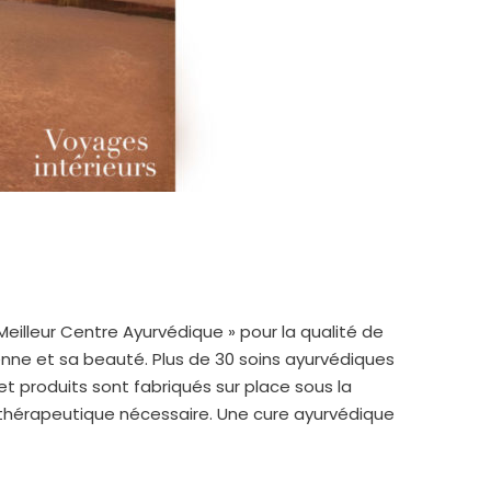
Meilleur Centre Ayurvédique » pour la qualité de
dienne et sa beauté. Plus de 30 soins ayurvédiques
 produits sont fabriqués sur place sous la
t thérapeutique nécessaire. Une cure ayurvédique