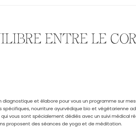
ILIBRE ENTRE LE COR
 un diagnostique et élabore pour vous un programme sur mes
 spécifiques, nourriture ayurvédique bio et végétarienne ad
i vous sont spécialement dédiés avec un suivi médical régu
ens proposent des séances de yoga et de méditation.