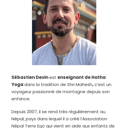
Sébastien Devin
est
enseignant de Hatha
Yoga
dans la tradition de Shri Mahesh
,
c’est un
voyageur passionné de montagne depuis son
enfance.
Depuis 2007, il se rend très régulièrement au
Népal, pays dans lequel il a créé l’Association
Népal Terre Ego qui vient en aide aux enfants de