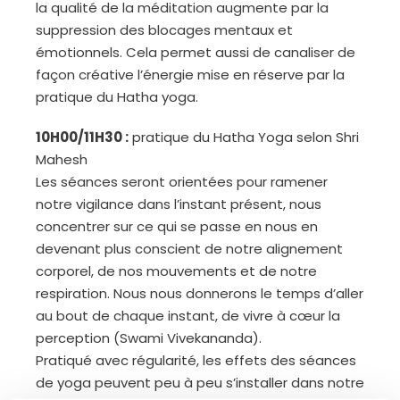
la qualité de la méditation augmente par la
suppression des blocages mentaux et
émotionnels. Cela permet aussi de canaliser de
façon créative l’énergie mise en réserve par la
pratique du Hatha yoga.
10H00/11H30 :
pratique du Hatha Yoga selon Shri
Mahesh
Les séances seront orientées pour ramener
notre vigilance dans l’instant présent, nous
concentrer sur ce qui se passe en nous en
devenant plus conscient de notre alignement
corporel, de nos mouvements et de notre
respiration. Nous nous donnerons le temps d’aller
au bout de chaque instant, de vivre à cœur la
perception (Swami Vivekananda).
Pratiqué avec régularité, les effets des séances
de yoga peuvent peu à peu s’installer dans notre