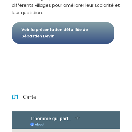
différents villages pour améliorer leur scolarité et
leur quotidien.
Voir la présentation détaillée de
Sébastien Devin
Carte