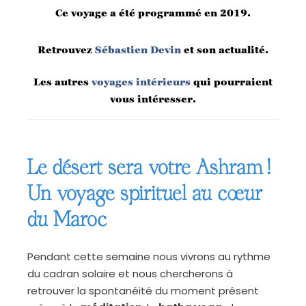
Ce voyage a été programmé en 2019.
Retrouvez
Sébastien Devin
et son actualité.
Les autres
voyages intérieurs
qui pourraient
vous intéresser.
Le désert sera votre Ashram!
Un voyage spirituel au cœur
du Maroc
Pendant cette semaine nous vivrons au rythme
du cadran solaire et nous chercherons à
retrouver la spontanéité du moment présent