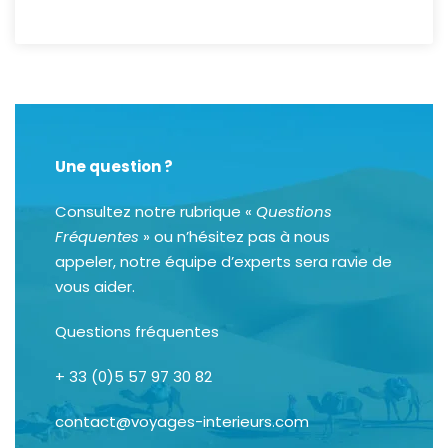
Une question ?
Consultez notre rubrique «
Questions
Fréquentes
» ou n’hésitez pas à nous
appeler, notre équipe d’experts sera ravie de
vous aider.
Questions fréquentes
+ 33 (0)5 57 97 30 82
contact@voyages-interieurs.com