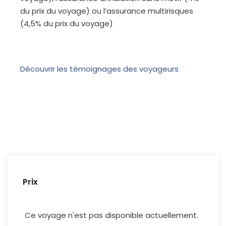
du prix du voyage) ou l’assurance multirisques
(4,5% du prix du voyage)
Découvrir les témoignages des voyageurs
Prix
Ce voyage n'est pas disponible actuellement.