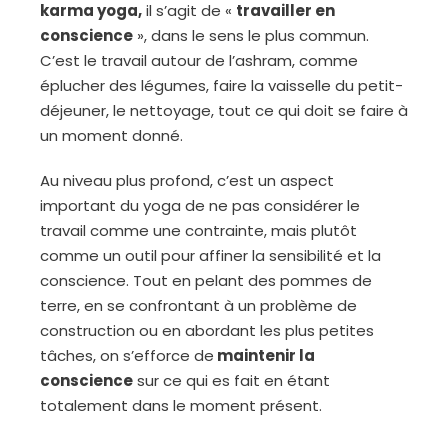
karma yoga,
il s’agit de «
travailler en
conscience
», dans le sens le plus commun.
C’est le travail autour de l’ashram, comme
éplucher des légumes, faire la vaisselle du petit-
déjeuner, le nettoyage, tout ce qui doit se faire à
un moment donné.
Au niveau plus profond, c’est un aspect
important du yoga de ne pas considérer le
travail comme une contrainte, mais plutôt
comme un outil pour affiner la sensibilité et la
conscience. Tout en pelant des pommes de
terre, en se confrontant à un problème de
construction ou en abordant les plus petites
tâches, on s’efforce de
maintenir la
conscience
sur ce qui es fait en étant
totalement dans le moment présent.