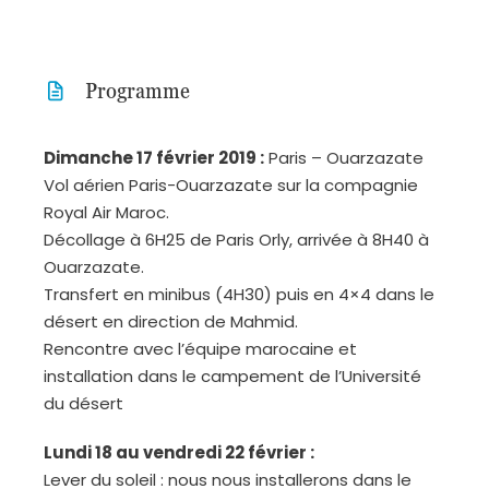
Programme
Dimanche 17 février 2019 :
Paris – Ouarzazate
Vol aérien Paris-Ouarzazate sur la compagnie
Royal Air Maroc.
Décollage à 6H25 de Paris Orly, arrivée à 8H40 à
Ouarzazate.
Transfert en minibus (4H30) puis en 4×4 dans le
désert en direction de Mahmid.
Rencontre avec l’équipe marocaine et
installation dans le campement de l’Université
du désert
Lundi 18 au vendredi 22 février :
Lever du soleil : nous nous installerons dans le