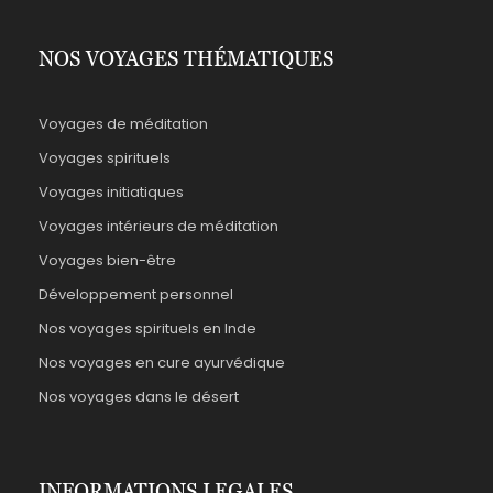
NOS VOYAGES THÉMATIQUES
Voyages de méditation
Voyages spirituels
Voyages initiatiques
Voyages intérieurs de méditation
Voyages bien-être
Développement personnel
Nos voyages spirituels en Inde
Nos voyages en cure ayurvédique
Nos voyages dans le désert
INFORMATIONS LEGALES