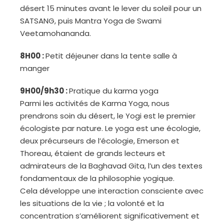
désert 15 minutes avant le lever du soleil pour un
SATSANG, puis Mantra Yoga de Swami
Veetamohananda.
8H00 :
Petit déjeuner dans la tente salle à
manger
9H00/9h30 :
Pratique du karma yoga
Parmi les activités de Karma Yoga, nous
prendrons soin du désert, le Yogi est le premier
écologiste par nature. Le yoga est une écologie,
deux précurseurs de l’écologie, Emerson et
Thoreau, étaient de grands lecteurs et
admirateurs de la Baghavad Gita, l’un des textes
fondamentaux de la philosophie yogique.
Cela développe une interaction consciente avec
les situations de la vie ; la volonté et la
concentration s’améliorent significativement et