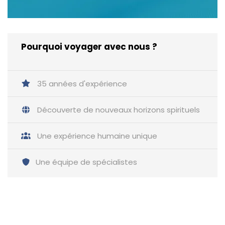
Pourquoi voyager avec nous ?
35 années d'expérience
Découverte de nouveaux horizons spirituels
Une expérience humaine unique
Une équipe de spécialistes