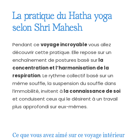
La pratique du Hatha yoga
selon Shri Mahesh
Pendant ce
voyage incroyable
vous allez
découvrir cette pratique. Elle repose sur un
enchaînement de postures basé sur
la
concentration et l’harmonisation de la
respiration
. Le rythme collectif basé sur un
même souffle, la suspension du souffle dans
l’immobilité, invitent à
la connaissance de soi
et conduisent ceux qui le désirent à un travail
plus approfondi sur eux-mêmes.
Ce que vous avez aimé sur ce voyage intérieur