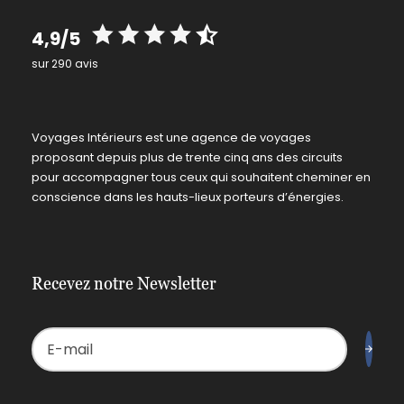
4,9/5
sur 290 avis
Voyages Intérieurs est une agence de voyages
proposant depuis plus de trente cinq ans des circuits
pour accompagner tous ceux qui souhaitent cheminer en
conscience dans les hauts-lieux porteurs d’énergies.
Recevez notre Newsletter