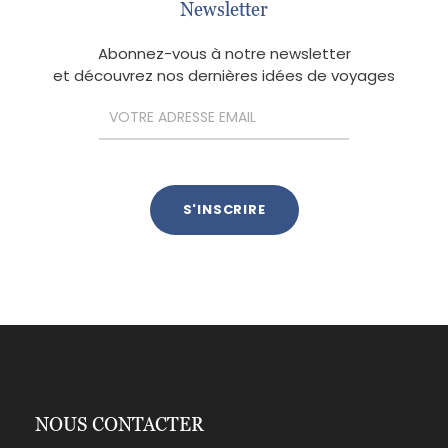
Newsletter
Abonnez-vous à notre newsletter
et découvrez nos dernières idées de voyages
NOUS CONTACTER