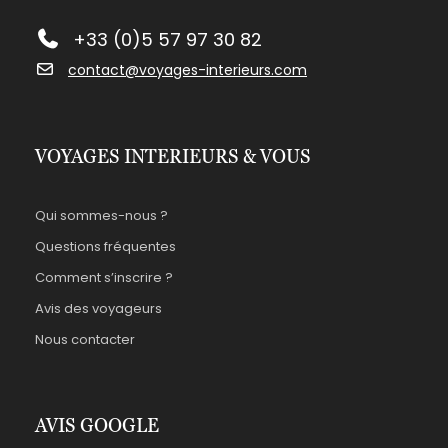
+33 (0)5 57 97 30 82
contact@voyages-interieurs.com
VOYAGES INTERIEURS & VOUS
Qui sommes-nous ?
Questions fréquentes
Comment s’inscrire ?
Avis des voyageurs
Nous contacter
AVIS GOOGLE