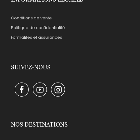
Conditions de vente
Politique de confidentialité
Formalités et assurances
SUIVEZ-NOUS
NOS DESTINATIONS