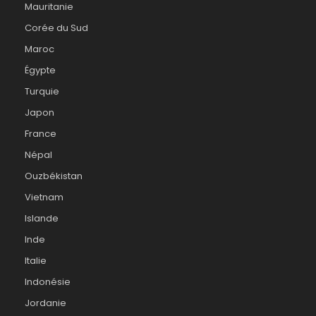
Mauritanie
Corée du Sud
Maroc
Égypte
Turquie
Japon
France
Népal
Ouzbékistan
Vietnam
Islande
Inde
Italie
Indonésie
Jordanie