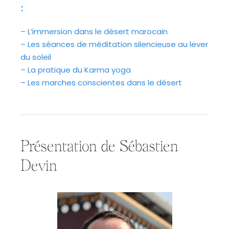
:
– L’immersion dans le désert marocain
– Les séances de méditation silencieuse au lever
du soleil
– La pratique du Karma yoga
– Les marches conscientes dans le désert
Présentation de Sébastien
Devin