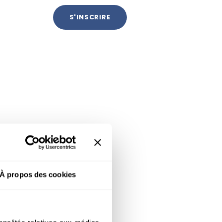
À propos des cookies