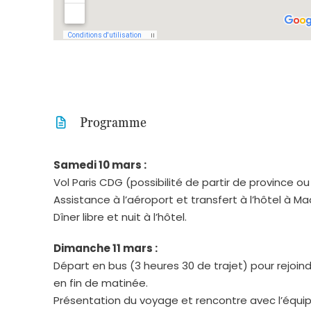
Programme
Samedi 10 mars :
Vol Paris CDG (possibilité de partir de province
Assistance à l’aéroport et transfert à l’hôtel à M
Dîner libre et nuit à l’hôtel.
Dimanche 11 mars :
Départ en bus (3 heures 30 de trajet) pour rejoind
en fin de matinée.
Présentation du voyage et rencontre avec l’équip