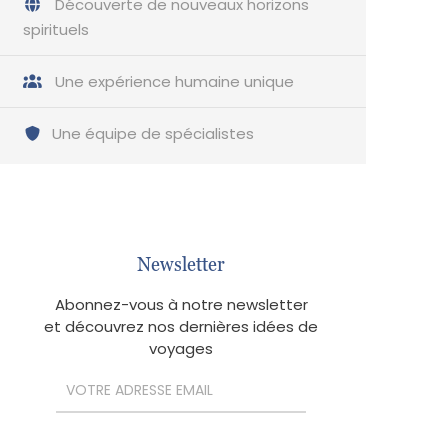
Découverte de nouveaux horizons
spirituels
Une expérience humaine unique
Une équipe de spécialistes
Newsletter
Abonnez-vous à notre newsletter
et découvrez nos dernières idées de
voyages